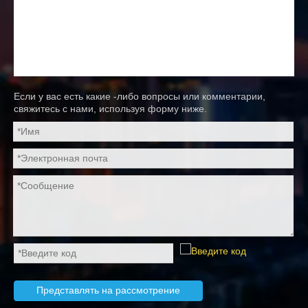
Если у вас есть какие -либо вопросы или комментарии,
свяжитесь с нами, используя форму ниже.
Представлять на рассмотрение