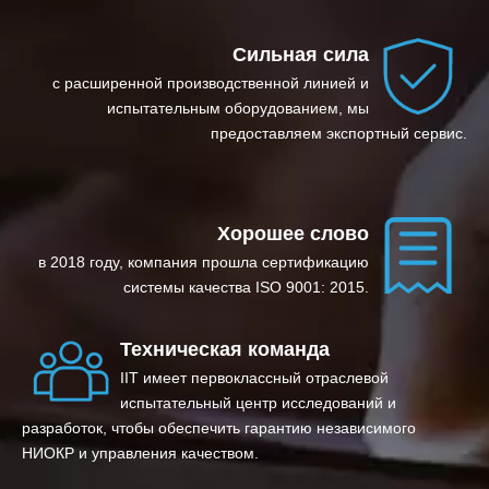
Сильная сила
с расширенной производственной линией и
испытательным оборудованием, мы
предоставляем экспортный сервис.
Хорошее слово
в 2018 году, компания прошла сертификацию
системы качества ISO 9001: 2015.
Техническая команда
IIT имеет первоклассный отраслевой
испытательный центр исследований и
разработок, чтобы обеспечить гарантию независимого
НИОКР и управления качеством.