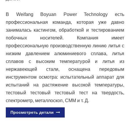
В Weifang Boyuan Power Technology есть
профессиональная команда, которая уже давно
занималась кастингом, обработкой и тестированием
побочных носителей. Компания имеет
профессиональную производственную линию литья с
низким давлением алюминиевого сплава, литья
сплавов с высоким температурой и литья из
нержавеющей стали, оснащена передовым
инструментом осмотра: испытательный аппарат для
испытаний на растяжение высокой температуры,
тестовый тестовый тестовый тест на твердость,
спектрометр, металлоскоп, CMM и т. Д.
Просмотреть детали