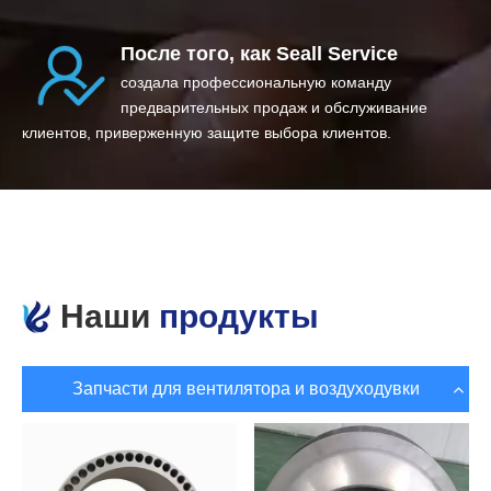
После того, как Seall Service
создала профессиональную команду
предварительных продаж и обслуживание
клиентов, приверженную защите выбора клиентов.
Наши
продукты
Запчасти для вентилятора и воздуходувки