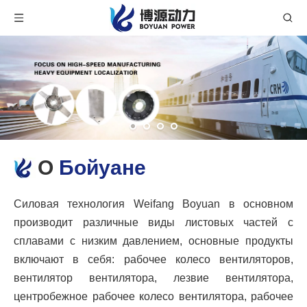
О
Бойуане
Силовая технология Weifang Boyuan в основном
производит различные виды листовых частей с
сплавами с низким давлением, основные продукты
включают в себя: рабочее колесо вентиляторов,
вентилятор вентилятора, лезвие вентилятора,
центробежное рабочее колесо вентилятора, рабочее